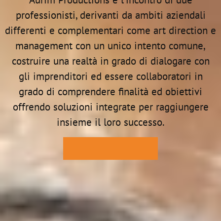
professionisti, derivanti da ambiti aziendali
differenti e complementari come art direction e
management con un unico intento comune,
costruire una realtà in grado di dialogare con
gli imprenditori ed essere collaboratori in
grado di comprendere finalità ed obiettivi
offrendo soluzioni integrate per raggiungere
insieme il loro successo.
CONTATTACI